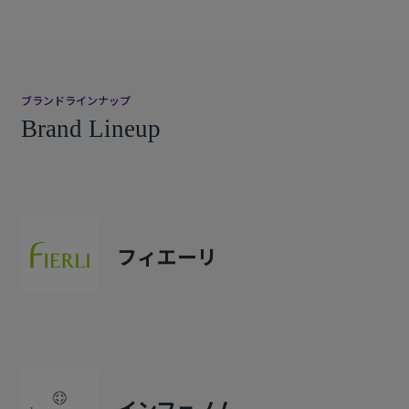
ブランドラインナップ
Brand Lineup
フィエーリ
インフェノム