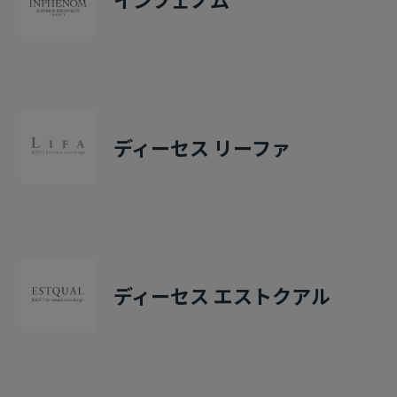
ディーセス リーファ
ディーセス エストクアル