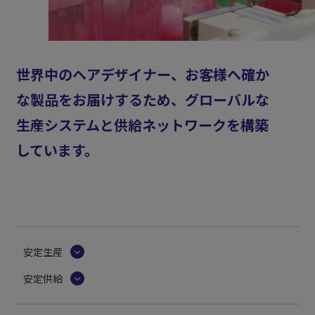
世界中のヘアデザイナー、お客様へ確か
な製品をお届けするため、グローバルな
生産システムと供給ネットワークを構築
しています。
安定生産
安定供給