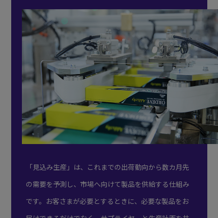
「見込み生産」は、これまでの出荷動向から数カ月先
の需要を予測し、市場へ向けて製品を供給する仕組み
です。お客さまが必要とするときに、必要な製品をお
届けできるだけでなく、サプライヤーと生産計画を共