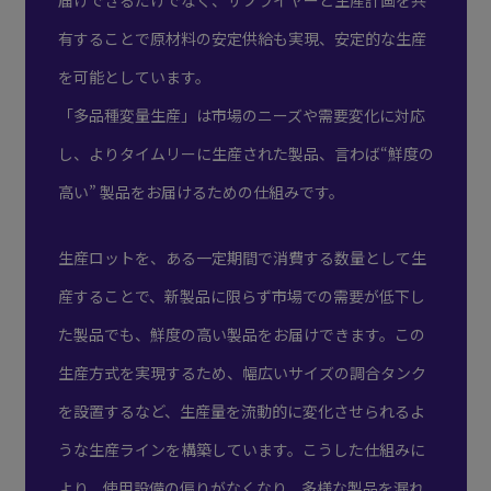
有することで原材料の安定供給も実現、安定的な生産
を可能としています。
「多品種変量生産」は市場のニーズや需要変化に対応
し、よりタイムリーに生産された製品、言わば“鮮度の
高い” 製品をお届けるための仕組みです。
生産ロットを、ある一定期間で消費する数量として生
産することで、新製品に限らず市場での需要が低下し
た製品でも、鮮度の高い製品をお届けできます。この
生産方式を実現するため、幅広いサイズの調合タンク
を設置するなど、生産量を流動的に変化させられるよ
うな生産ラインを構築しています。こうした仕組みに
より、使用設備の偏りがなくなり、多様な製品を漏れ