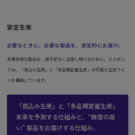
安定生産
必要なときに、必要な製品を、安定的にお届け。
多種多様な製品を、過不足なく生産し続けるために。ミルボン
では、「見込み生産」と「多品種変量生産」が可能な生産ライ
ンを構築しています。
「見込み生産」と「多品種変量生産」
未来を予測する仕組みと、“鮮度の高
い” 製品をお届けする仕組み。