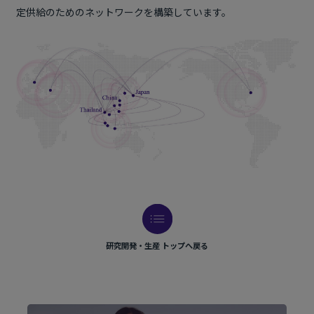
定供給のためのネットワークを構築しています。
研究開発・生産 トップへ戻る