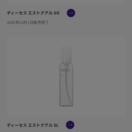
ディーセス エストクアル SO
2025年10月1日販売終了
ディーセス エストクアル SL