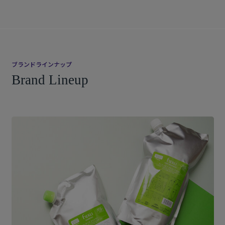
ブランドラインナップ
Brand Lineup