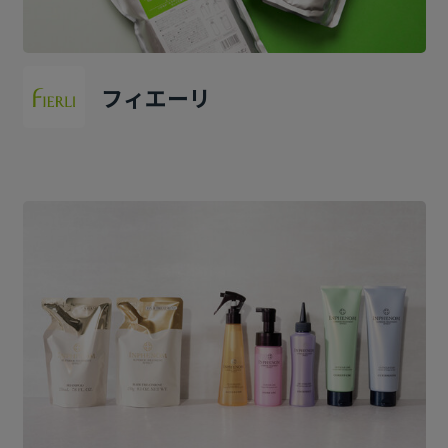
フィエーリ