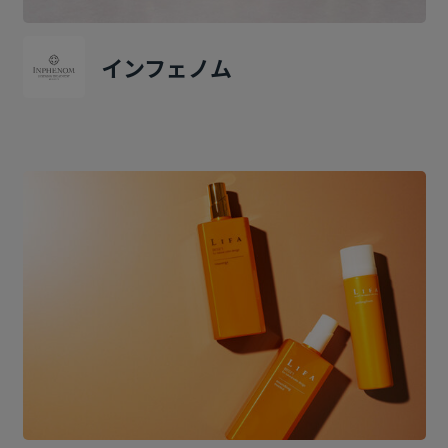
インフェノム