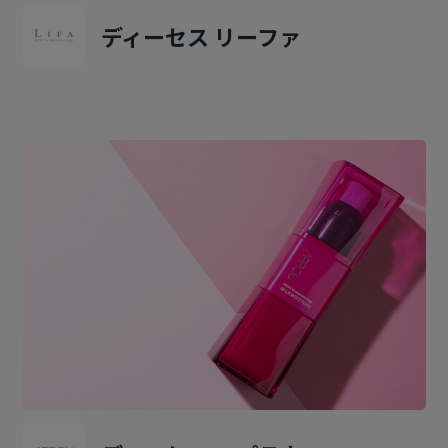
ディーセス リーファ