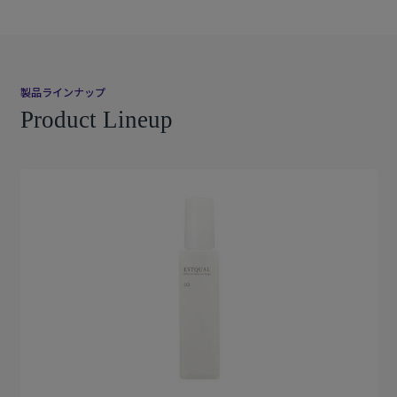
製品ラインナップ
Product Lineup