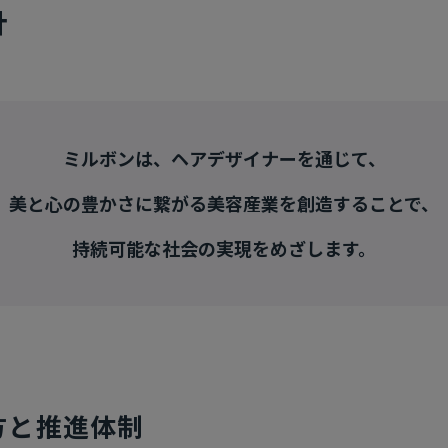
針
ミルボンは、ヘアデザイナーを通じて、
美と心の豊かさに繋がる美容産業を創造することで、
持続可能な社会の実現をめざします。
方と推進体制