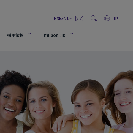
JP
お問い合わせ
採用情報
milbon : iD