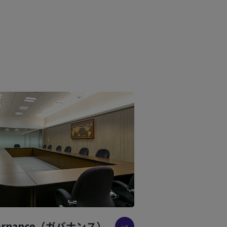
ernance（ガバナンス）