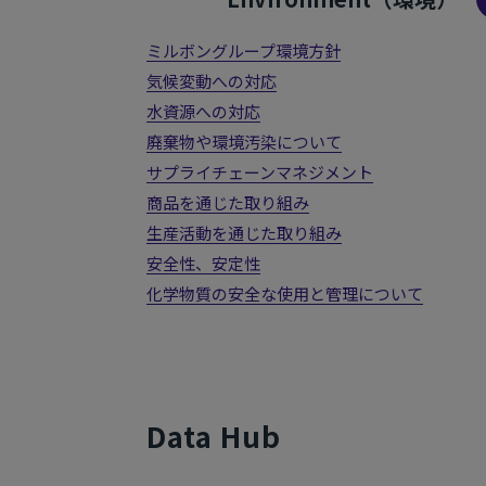
ミルボングループ環境方針
気候変動への対応
水資源への対応
廃棄物や環境汚染について
サプライチェーンマネジメント
商品を通じた取り組み
生産活動を通じた取り組み
安全性、安定性
化学物質の安全な使用と管理について
Data Hub