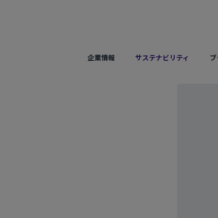
企業情報
サステナビリティ
ブ