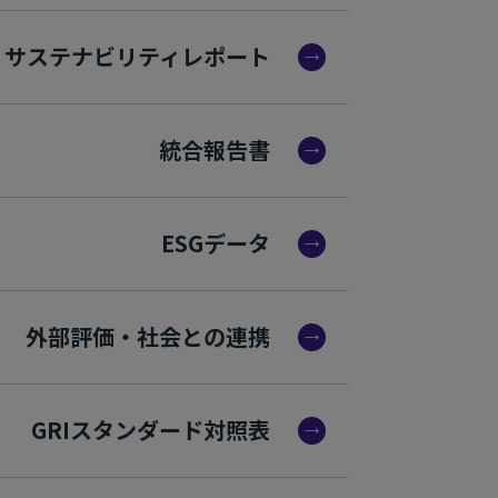
サステナビリティレポート
統合報告書
ESGデータ
外部評価・社会との連携
GRIスタンダード対照表