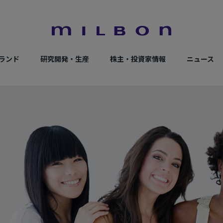
ランド
研究開発・生産
株主・投資家情報
ニュース