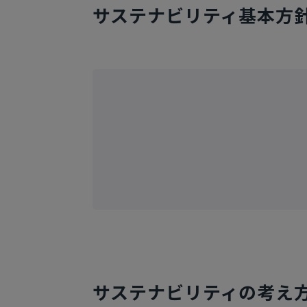
サステナビリティ基本方
サステナビリティの考え