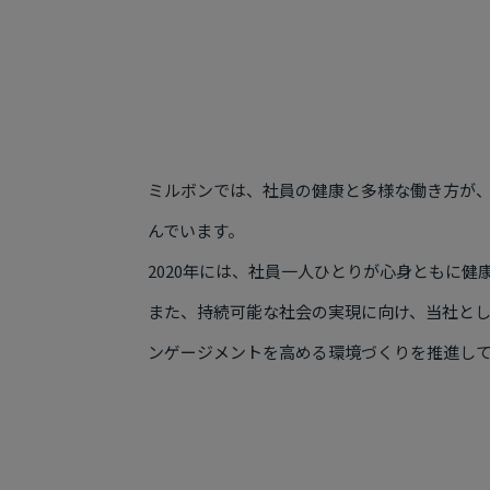
ミルボンでは、社員の健康と多様な働き方が
んでいます。
2020年には、社員一人ひとりが心身ともに健
また、持続可能な社会の実現に向け、当社と
ンゲージメントを高める環境づくりを推進し