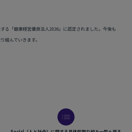
する「健康経営優良法人2026」に認定されました。今後も
取り組んでいきます。
Social（人と社会）に関する具体的取り組み一覧へ戻る