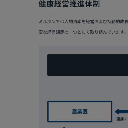
健康経営推進体制
ミルボンでは人的資本を経営および持続的成長
要な経営課題の一つとして取り組んでいます。