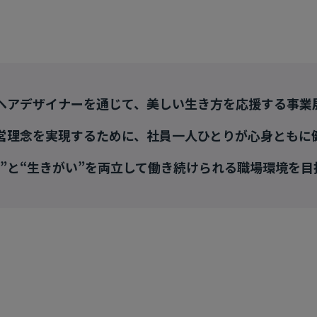
ヘアデザイナーを通じて、美しい生き方を応援する事業
営理念を実現するために、社員一人ひとりが心身ともに
い”と“生きがい”を両立して働き続けられる職場環境を目