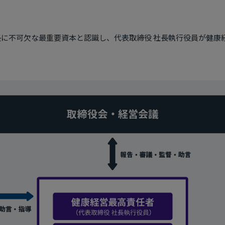
に不可欠な最重要資本と認識し、代表取締役 社長執行役員が健康