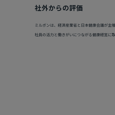
社外からの評価
ミルボンは、経済産業省と日本健康会議が主催
社員の活力と働きがいにつながる健康経営に