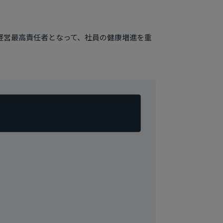
経営最高責任者となって、社員の健康増進を重