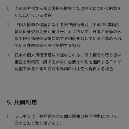
予めお客様から個人情報の提供または開示について同意を
いただいている場合
「個人情報の保護に関する法律施行規則（平成 28 年個人
情報保護委員会規則第 3 号）」において、日本と同等の水
準で個人情報の保護に関する制度を有していると認められ
ている外国の第三者へ提供する場合
日本の個人情報保護法で定められる、個人情報の取り扱い
措置を継続的に講ずるために必要な体制を担保することが
可能であると考えられる外国の相手先へ提供する場合
5. 共同利用
ミルボンは、美容師さまの個人情報の共同利用について、
次のとおり取り扱います。