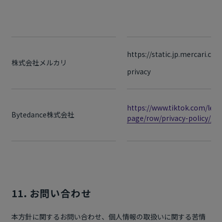
https://static.jp.mercari.com
株式会社メルカリ
privacy
https://www.tiktok.com/lega
Bytedance株式会社
page/row/privacy-policy/ja
11. お問い合わせ
本方針に関するお問い合わせ、個人情報の取扱いに関する苦情