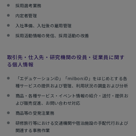
採用選考業務
内定者管理
入社準備、入社後の雇用管理
採用活動情報の発信、採用活動の改善
取引先・仕入先・研究機関の役員・従業員に関す
る個人情報
「エデュケーションiD」「milbon:iD」をはじめとする各
種サービスの提供および管理、利用状況の調査および分析
商品・各種サービス・イベント情報の紹介・送付・提供お
よび販売促進、お問い合わせ対応
商品等の受発注業務
研修旅行等における交通機関や宿泊施設の手配代行および
関連する事務作業