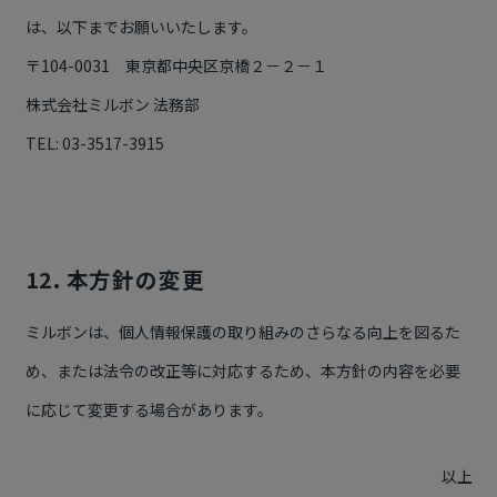
は、以下までお願いいたします。
〒104-0031 東京都中央区京橋２－２－１
株式会社ミルボン 法務部
TEL: 03-3517-3915
12. 本方針の変更
ミルボンは、個人情報保護の取り組みのさらなる向上を図るた
め、または法令の改正等に対応するため、本方針の内容を必要
に応じて変更する場合があります。
以上