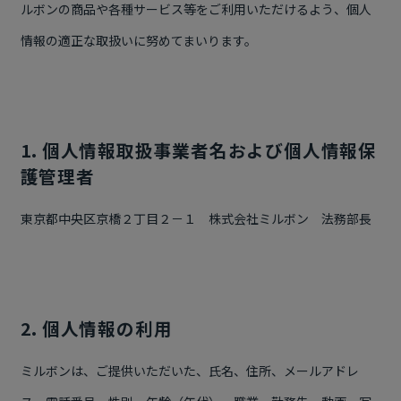
ルボンの商品や各種サービス等をご利用いただけるよう、個人
情報の適正な取扱いに努めてまいります。
1. 個人情報取扱事業者名および個人情報保
護管理者
東京都中央区京橋２丁目２－１ 株式会社ミルボン 法務部長
2. 個人情報の利用
ミルボンは、ご提供いただいた、氏名、住所、メールアドレ