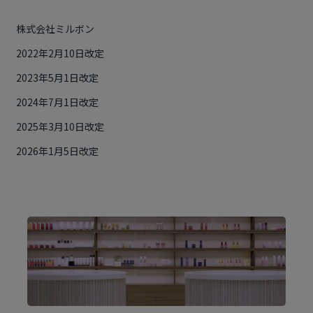
株式会社ミルボン
2022年2月10日改定
2023年5月1日改定
2024年7月1日改定
2025年3月10日改定
2026年1月5日改定