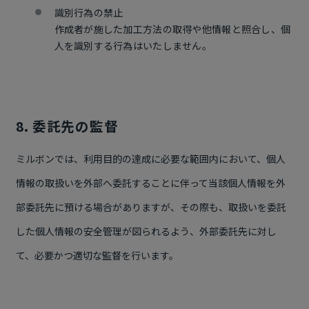
識別行為の禁止
作成者が施した加工方法の取得や他情報と照合し、個
人を識別する行為はいたしません。
8. 委託先の監督
ミルボンでは、利用目的の達成に必要な範囲内において、個人
情報の取扱いを外部へ委託することに伴って当該個人情報を外
部委託先に預ける場合がありますが、その際も、取扱いを委託
した個人情報の安全管理が図られるよう、外部委託先に対し
て、必要かつ適切な監督を行います。