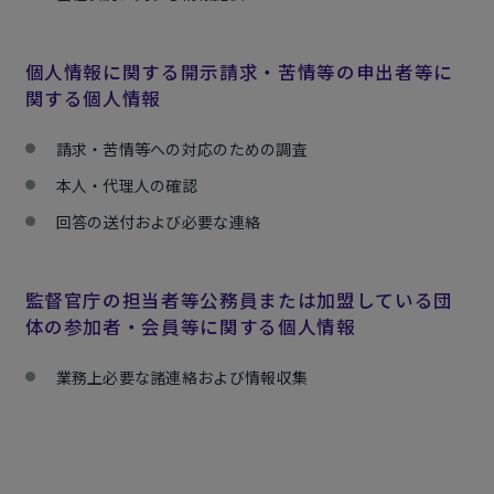
個人情報に関する開示請求・苦情等の申出者等に
関する個人情報
請求・苦情等への対応のための調査
本人・代理人の確認
回答の送付および必要な連絡
監督官庁の担当者等公務員または加盟している団
体の参加者・会員等に関する個人情報
業務上必要な諸連絡および情報収集