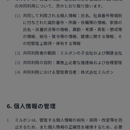
の共同利用について、次のとおり取り扱います。
共同して利用される個人情報：氏名、社員番号等個別
に付与された識別番号・所属・役職等の情報、家族の
氏名・扶養状況等の情報、異動・考課・表彰・懲戒等
の情報、給与・賞与等の情報、健康に関する情報、そ
の他管理上取得・保有する情報
共同利用者の範囲：ミルボンの子会社および関連会社
共同利用の目的：業務上必要な諸連絡および各種管理
共同利用における管理責任者：株式会社ミルボン
6. 個人情報の管理
ミルボンは、管理する個人情報の紛失・誤用・改変等を防
止するため、また個人情報の正確性を確保するため、必要