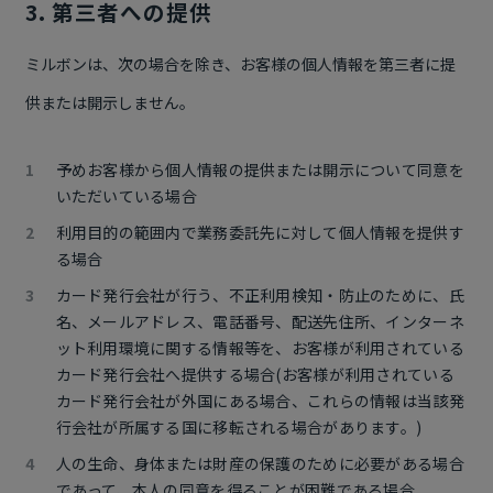
3. 第三者への提供
ミルボンは、次の場合を除き、お客様の個人情報を第三者に提
供または開示しません。
予めお客様から個人情報の提供または開示について同意を
いただいている場合
利用目的の範囲内で業務委託先に対して個人情報を提供す
る場合
カード発行会社が行う、不正利用検知・防止のために、氏
名、メールアドレス、電話番号、配送先住所、インターネ
ット利用環境に関する情報等を、お客様が利用されている
カード発行会社へ提供する場合(お客様が利用されている
カード発行会社が外国にある場合、これらの情報は当該発
行会社が所属する国に移転される場合があります。)
人の生命、身体または財産の保護のために必要がある場合
であって、本人の同意を得ることが困難である場合