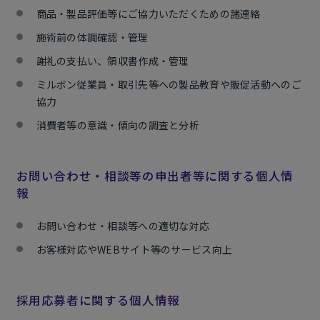
商品・製品評価等にご協力いただくための諸連絡
施術前の体調確認・管理
謝礼の支払い、領収書作成・管理
ミルボン従業員・取引先等への製品教育や販促活動へのご
協力
消費者等の意識・傾向の調査と分析
お問い合わせ・相談等の申出者等に関する個人情
報
お問い合わせ・相談等への適切な対応
お客様対応やWEBサイト等のサービス向上
採用応募者に関する個人情報