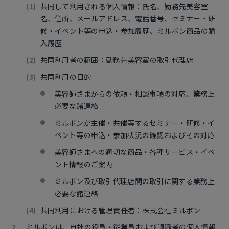
共同して利用される個人情報：氏名、勤務先美容室
名、住所、メールアドレス、電話番号、セミナー・研
修・イベント等の申込・参加履歴、ミルボン商品の購
入履歴
共同利用者の範囲：勤務先美容室の取引代理店
共同利用の目的
美容師さまからの依頼・相談事項の対応、業務上
必要な諸連絡
ミルボンが主催・共催等するセミナー・研修・イ
ベント等の申込・参加状況の確認およびその対応
美容師さまへの適切な商品・各種サービス・イベ
ント情報のご案内
ミルボン及び取引代理店間の取引に関する業務上
必要な諸連絡
共同利用における管理責任者：株式会社ミルボン
ミルボンは、自社の役員・従業員および退職者の個人情報