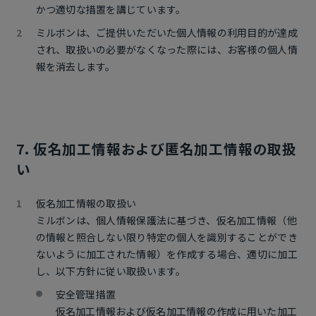
かつ適切な措置を講じています。
ミルボンは、ご提供いただいた個人情報の利用目的が達成
され、取扱いの必要がなくなった際には、お客様の個人情
報を消去します。
7. 仮名加工情報および匿名加工情報の取扱
い
仮名加工情報の取扱い
ミルボンは、個人情報保護法に基づき、仮名加工情報（他
の情報と照合しない限り特定の個人を識別することができ
ないように加工された情報）を作成する場合、適切に加工
し、以下方針に従い取扱います。
安全管理措置
仮名加工情報および仮名加工情報の作成に用いた加工