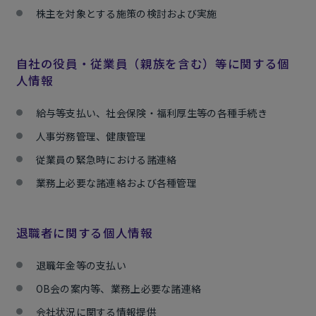
株主を対象とする施策の検討および実施
自社の役員・従業員（親族を含む）等に関する個
人情報
給与等支払い、社会保険・福利厚生等の各種手続き
人事労務管理、健康管理
従業員の緊急時における諸連絡
業務上必要な諸連絡および各種管理
退職者に関する個人情報
退職年金等の支払い
OB会の案内等、業務上必要な諸連絡
会社状況に関する情報提供