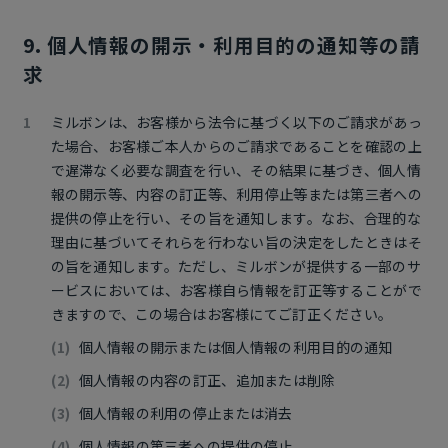
9. 個人情報の開示・利用目的の通知等の請
求
ミルボンは、お客様から法令に基づく以下のご請求があっ
た場合、お客様ご本人からのご請求であることを確認の上
で遅滞なく必要な調査を行い、その結果に基づき、個人情
報の開示等、内容の訂正等、利用停止等または第三者への
提供の停止を行い、その旨を通知します。なお、合理的な
理由に基づいてそれらを行わない旨の決定をしたときはそ
の旨を通知します。ただし、ミルボンが提供する一部のサ
ービスにおいては、お客様自ら情報を訂正等することがで
きますので、この場合はお客様にてご訂正ください。
個人情報の開示または個人情報の利用目的の通知
個人情報の内容の訂正、追加または削除
個人情報の利用の停止または消去
個人情報の第三者への提供の停止