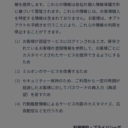
報を提供します。これらの情報は各社の個人情報保護方針
に基づいて管理されます。これらの情報には、お客様個人
を特定する情報は含まれておりません。お客様は、オプト
アウトの手続きを行うことにより、これらの情報の利用を
停止することができます。
お客様が認証サービスにログインされるとき、保存さ
れているお客様の登録情報を参照して、お客様ごとに
カスタマイズされたサービスを提供できるようにする
ため
ミルボンのサービスを改善するため
セキュリティー保持のため、ご利用から一定の時間が
経過したお客様に対してパスワードの再入力（再認
証）を促すため
行動履歴情報によるサービス内容のカスタマイズ、広
告配信などを行うため
利用規約・プライバシーポリ