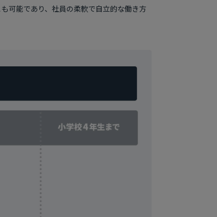
とも可能であり、社員の柔軟で自立的な働き方