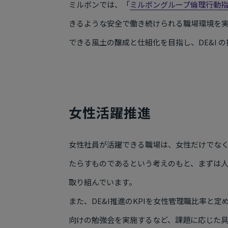
ミルボンでは、「
ミルボングループ倫理行動
きるような安全で働き続けられる職場環境を
できる風土の醸成と仕組化を目指し、DE&I 
女性活躍推進
女性社員が活躍できる職場は、女性だけでな
たらすものであるという考えのもと、まずは
取り組んでいます。
また、DE&I推進のKPIを女性管理職比率と定
向けの勉強会を実施するなど、課題に応じた具