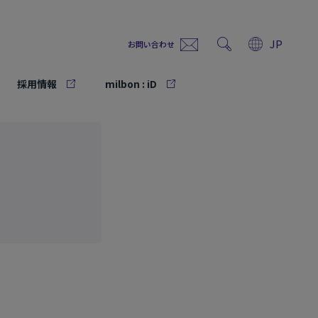
JP
お問い合わせ
採用情報
milbon : iD