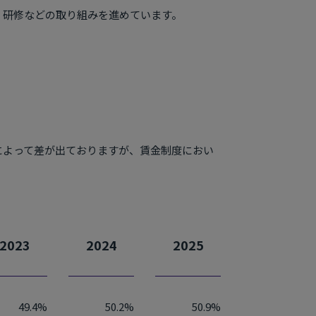
」研修などの取り組みを進めています。
によって差が出ておりますが、賃金制度におい
2023
2024
2025
49.4%
50.2%
50.9%