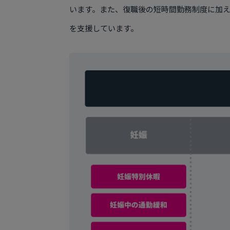
います。また、復職後の短時間勤務制度に加
を支援しています。