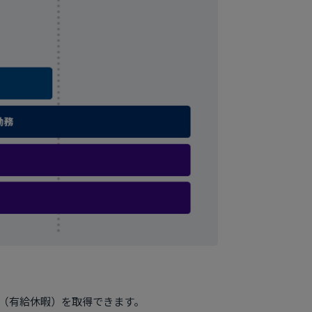
暇（有給休暇）を取得できます。