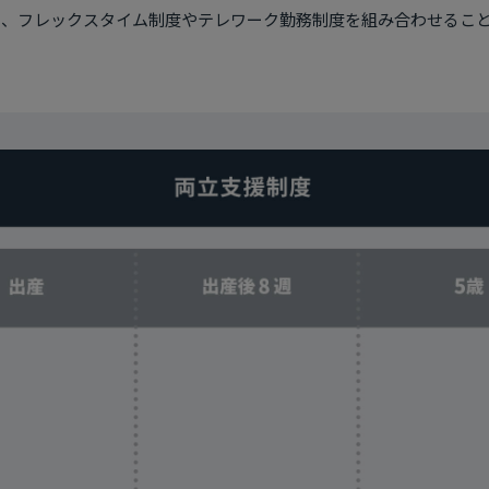
え、フレックスタイム制度やテレワーク勤務制度を組み合わせるこ