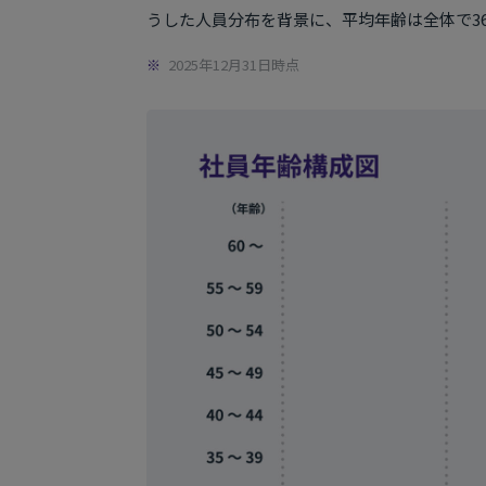
うした人員分布を背景に、平均年齢は全体で36
2025年12月31日時点