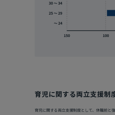
育児に関する両立支援制
育児に関する両立支援制度として、休職前と