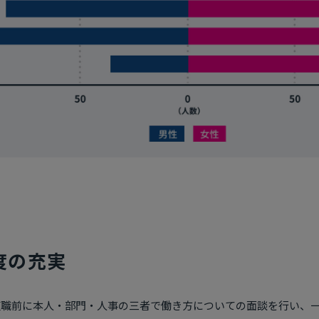
度の充実
復職前に本人・部門・人事の三者で働き方についての面談を行い、