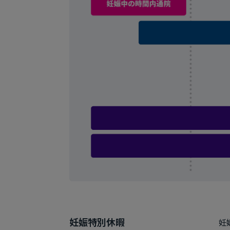
妊娠特別休暇
妊