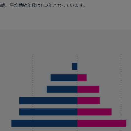
歳、平均勤続年数は11.2年となっています。