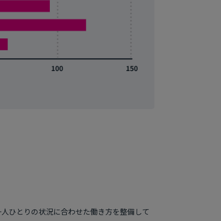
一人ひとりの状況に合わせた働き方を整備して