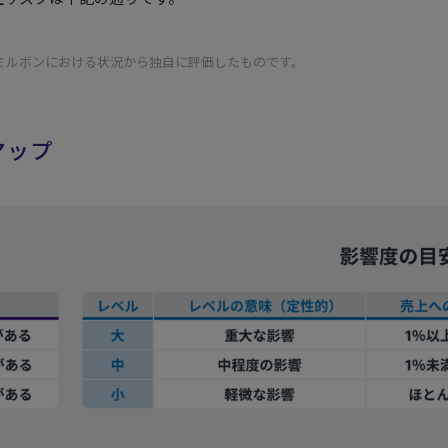
ミルボンにおける状況から独自に評価したものです。
マップ