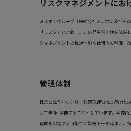
リスクマネジメントにお
ミルボングループ（株式会社ミルボン及びそ
「リスク」と定義し、この発生可能性を低減
クマネジメントの推進体制や仕組みの整備・
管理体制
株式会社ミルボンは、代表取締役 社長執行役
して年3回開催することとしています。本委員
達成を阻害する可能性と影響度等を踏まえ、