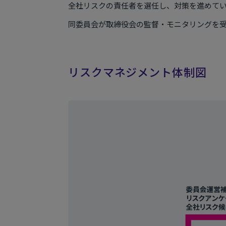
全社リスクの責任者を選任し、対策を進めて
同委員会が取締役会の監督・モニタリングを
リスクマネジメント体制図