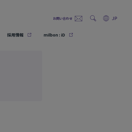
JP
お問い合わせ
採用情報
milbon : iD