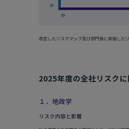
改定したリスクマップ及び部門長に実施した
2025年度の全社リスク
１．地政学
リスク内容と影響