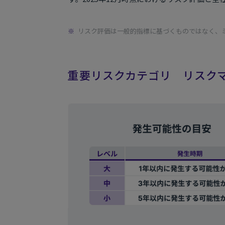
リスク評価は一般的指標に基づくものではなく、
重要リスクカテゴリ リスク