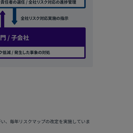
行い、毎年リスクマップの改定を実施していま