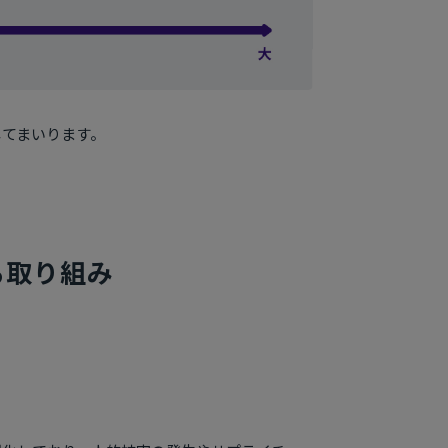
してまいります。
る取り組み