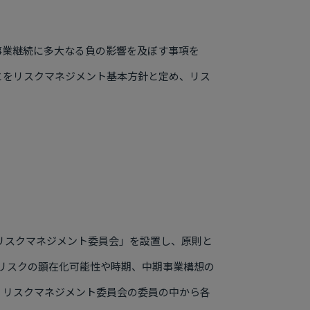
事業継続に多大なる負の影響を及ぼす事項を
とをリスクマネジメント基本方針と定め、リス
リスクマネジメント委員会」を設置し、原則と
リスクの顕在化可能性や時期、中期事業構想の
、リスクマネジメント委員会の委員の中から各