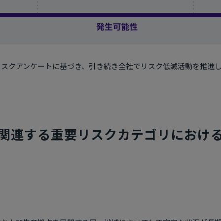
リスクアンケートに基づき、引き続き全社でリスク低減活動を推進
に関連する重要リスクカテゴリにおけ