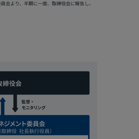
委員会より、半期に一度、取締役会に報告し、