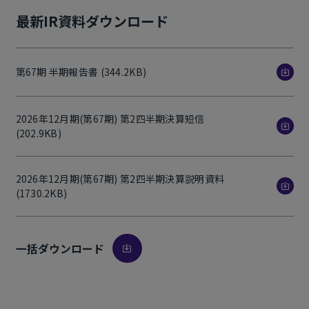
最新IR資料ダウンロード
第67期 半期報告書 (344.2KB)
2026年12月期(第67期) 第2四半期決算短信
(202.9KB)
2026年12月期(第67期) 第2四半期決算説明資料
(1730.2KB)
一括ダウンロード