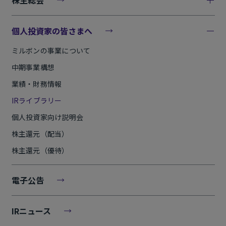
株主総会
個人投資家の皆さまへ
ミルボンの事業について
中期事業構想
業績・財務情報
IRライブラリー
個人投資家向け説明会
株主還元（配当）
株主還元（優待）
電子公告
IRニュース