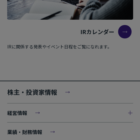
IRカレンダー
IRに関係する発表やイベント日程をご覧になれます。
株主・投資家情報
経営情報
業績・財務情報