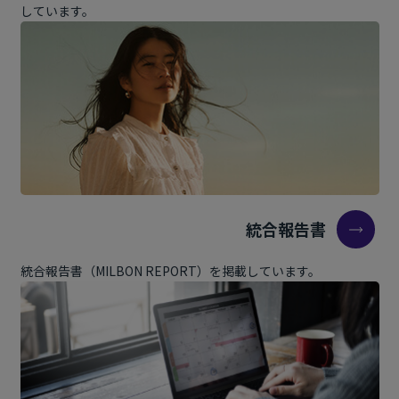
しています。
統合報告書
統合報告書（MILBON REPORT）を掲載しています。