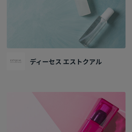
ディーセス エストクアル