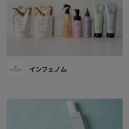
インフェノム