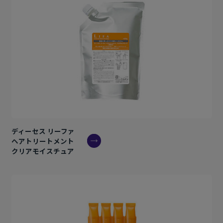
ディーセス リーファ
ヘアトリートメント
クリアモイスチュア