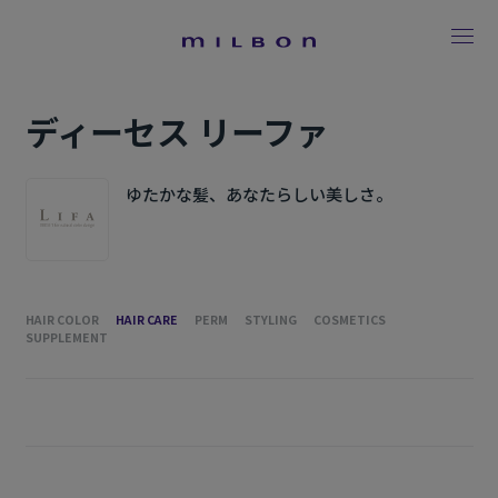
ディーセス リーファ
ゆたかな髪、あなたらしい美しさ。
HAIR COLOR
HAIR CARE
PERM
STYLING
COSMETICS
SUPPLEMENT