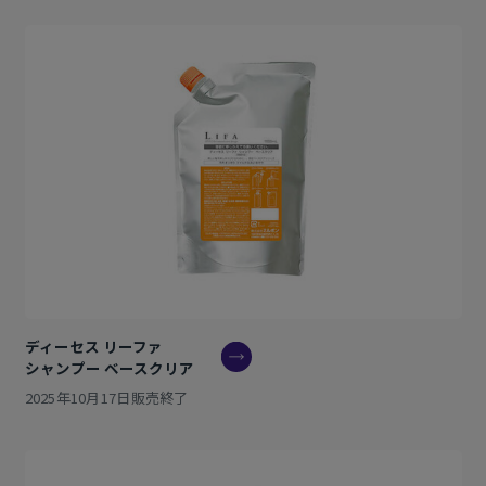
ディーセス リーファ
シャンプー ベースクリア
2025年10月17日販売終了