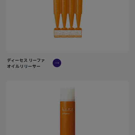
ディーセス リーファ
オイルリリーサー