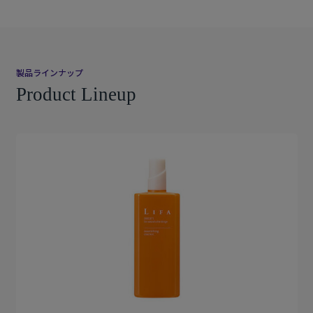
製品ラインナップ
Product Lineup