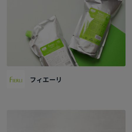
フィエーリ