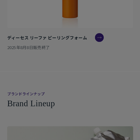
ディーセス リーファ ピーリングフォーム
2025年8月8日販売終了
ブランドラインナップ
Brand Lineup