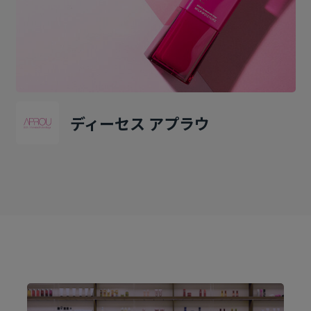
ディーセス アプラウ