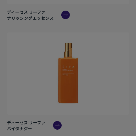
ディーセス リーファ
ナリッシングエッセンス
ディーセス リーファ
バイタナジー