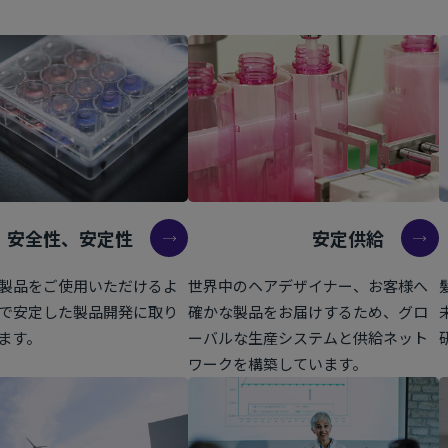
安全性、安定性
安定供給
製品をご使用いただけるよ
世界中のヘアデザイナー、お客様へ
で安定した製品開発に取り
確かな製品をお届けするため、グロ
ます。
ーバルな生産システムと供給ネット
ワークを構築しています。