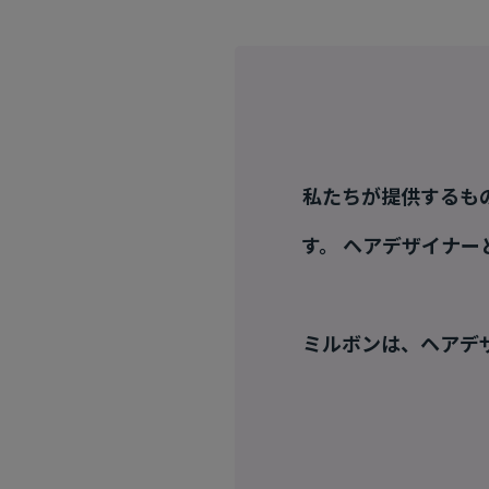
私たちが提供するも
す。 ヘアデザイナ
ミルボンは、ヘアデ