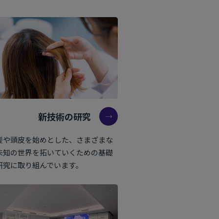
新技術の研究
髪や頭皮を始めとした、さまざまな
未知の世界を拓いていくための基礎
研究に取り組んでいます。