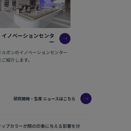
イノベーションセンタ
ー
ミルボンのイノベーションセンター
をご紹介します。
研究開発・生産 ニュースはこちら
リップカラーが顔の印象に与える影響を分