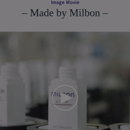
Image Movie
– Made by Milbon –