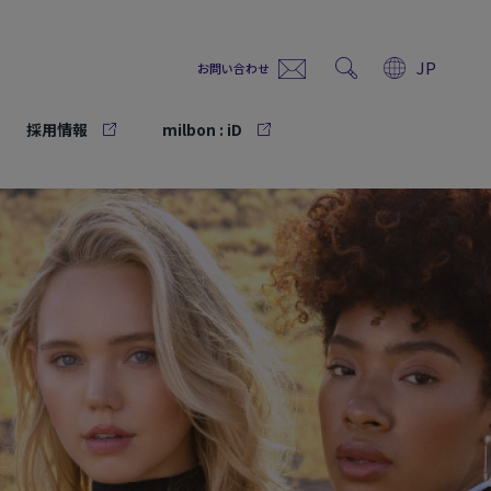
JP
お問い合わせ
採用情報
milbon : iD