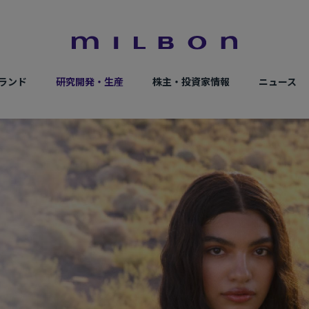
ランド
研究開発・生産
株主・投資家情報
ニュース