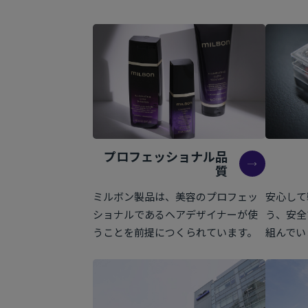
プロフェッショナル品
質
ミルボン製品は、美容のプロフェッ
安心して
ショナルであるヘアデザイナーが使
う、安全
うことを前提につくられています。
組んでい