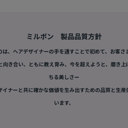
ミルボン 製品品質方針
のは、ヘアデザイナーの手を通すことで初めて、お客さ
ーと向き合い、ともに教え育み、今を超えようと、磨き上
ちる美しさー
ザイナーと共に確かな価値を生み出すための品質と生産
います。