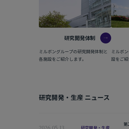
研究開発体制
ミルボングループの研究開発体制と
ミルボン
各施設をご紹介します。
設をご紹
研究開発・生産 ニュース
第
2026.05.13
研究開発・生産