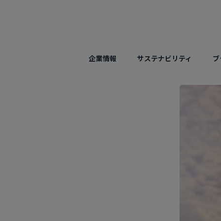
企業情報
サステナビリティ
ブ