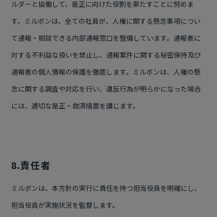
ルダーと協働して、是正に向けた役割を果たすことに努めま
す。ミルボンは、全ての社員が、人権に関する懸念事項につい
て通報・相談できる内部通報窓口を整備しています。通報者に
対する不利益な扱いを禁止し、通報案件に関する秘密保持及び
通報者の個人情報の保護を徹底します。ミルボンは、人権の懸
念に関する調査や対応を行い、違反行為が明らかになった場合
には、適切な是正・救済措置を講じます。
8.責任者
ミルボンは、本方針の実行に責任を持つ担当役員を明確にし、
担当役員が実施状況を監督します。