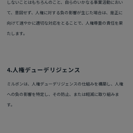
しないことはもちろんのこと、自らのいかなる事業活動におい
て、意図せず、人権に対する負の影響が生じた場合は、是正に
向けて速やかに適切な対応をとることで、人権尊重の責任を果
たします。
4.人権デューデリジェンス
ミルボンは、人権デューデリジェンスの仕組みを構築し、人権
への負の影響を特定し、その防止、または軽減に取り組みま
す。