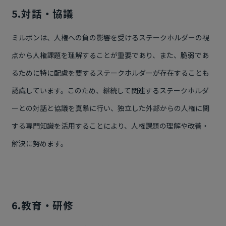
5.対話・協議
ミルボンは、人権への負の影響を受けるステークホルダーの視
点から人権課題を理解することが重要であり、また、脆弱であ
るために特に配慮を要するステークホルダーが存在することも
認識しています。このため、継続して関連するステークホルダ
ーとの対話と協議を真摯に行い、独立した外部からの人権に関
する専門知識を活用することにより、人権課題の理解や改善・
解決に努めます。
6.教育・研修