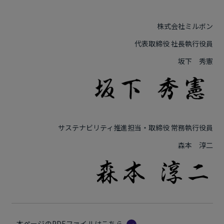
株式会社ミルボン
代表取締役 社長執行役員
坂下 秀憲
サステナビリティ推進担当・取締役 常務執行役員
森本 淳二
本ページのPDFファイルはこちら