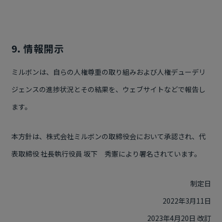
9. 情報開示
ミルボンは、自らの人権尊重の取り組みおよび人権デューデリ
ジェンスの進捗状況とその結果を、ウェブサイトなどで報告し
ます。
本方針は、株式会社ミルボンの取締役会において承認され、代
表取締役 社長執行役員 坂下 秀憲により署名されています。
制定日
2022年3月11日
2023年4月20日 改訂