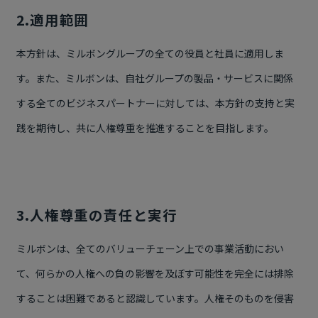
2.適用範囲
本方針は、ミルボングループの全ての役員と社員に適用しま
す。また、ミルボンは、自社グループの製品・サービスに関係
する全てのビジネスパートナーに対しては、本方針の支持と実
践を期待し、共に人権尊重を推進することを目指します。
3.人権尊重の責任と実行
ミルボンは、全てのバリューチェーン上での事業活動におい
て、何らかの人権への負の影響を及ぼす可能性を完全には排除
することは困難であると認識しています。人権そのものを侵害