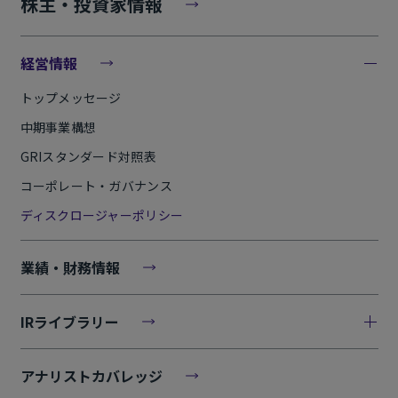
株主・投資家情報
経営情報
トップメッセージ
中期事業構想
GRIスタンダード対照表
コーポレート・ガバナンス
ディスクロージャーポリシー
業績・財務情報
IRライブラリー
アナリストカバレッジ