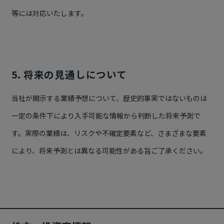
等には対応いたします。
5. 将来の見通しについて
当社が開示する業績予想について、歴史的事実ではないものは
一定の条件下により入手可能な情報から判断した将来予測で
す。実際の業績は、リスクや不確定要素など、さまざまな要素
により、将来予測とは異なる可能性がある旨ご了承ください。