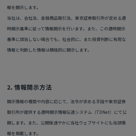
報を開示します。
当社は、会社法、金融商品取引法、東京証券取引所が定める適
時開示基準に従って情報開示を行います。また、この適時開示
基準に該当しない場合でも、社会的に、また投資判断に有用な
情報と判断した情報は積極的に開示します。
2. 情報開示方法
開示情報の種類や内容に応じて、法令が求める手段や東京証券
取引所が提供する適時開示情報伝達システム（TDNet）にて公
開します。また、公開後速やかに当社ウェブサイトにも当該情
報を掲載します。