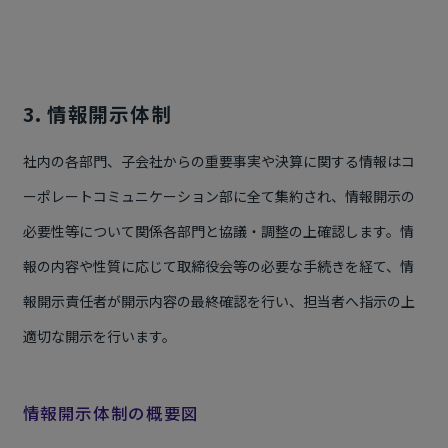
3. 情報開示体制
社内の各部門、子会社からの重要事実や決算に関する情報はコ
ーポレートコミュニケーション部に全て集約され、情報開示の
必要性等について関係各部門と協議・調整の上確認します。情
報の内容や性質に応じて取締役会等の必要な手続きを経て、情
報開示責任者が開示内容の最終確認を行い、担当者へ指示の上
適切な開示を行います。
情報開示体制の概要図