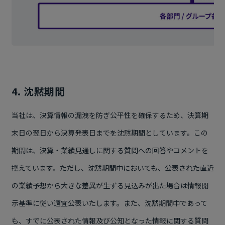
4. 沈黙期間
当社は、決算情報の漏洩を防ぎ公平性を確保するため、決算期
末日の翌日から決算発表日までを沈黙期間としています。この
期間は、決算・業績見通しに関する質問への回答やコメントを
控えています。ただし、沈黙期間中においても、公表された直近
の業績予想から大きな差異が生ずる見込みが出た場合は情報開
示基準に従い適宜公表いたします。また、沈黙期間中であって
も、すでに公表された情報及び公知となった情報に関する質問