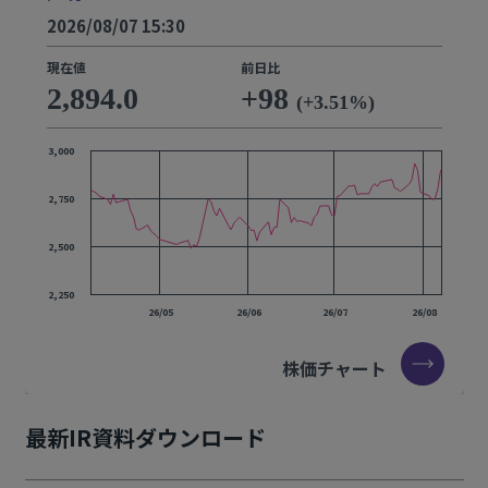
最新IR資料ダウンロード