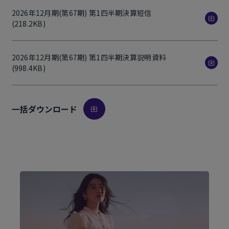
2026年12月期(第67期) 第1四半期決算短信
(218.2KB)
2026年12月期(第67期) 第1四半期決算説明資料
(998.4KB)
一括ダウンロード