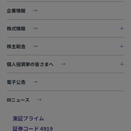
企業情報
株式情報
株主総会
個人投資家の皆さまへ
電子公告
IRニュース