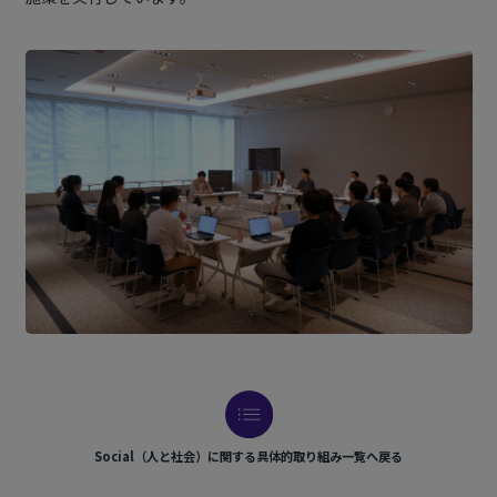
Social（人と社会）に関する具体的取り組み一覧へ戻る