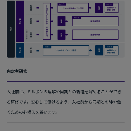
内定者研修
入社前に、ミルボンの理解や同期との親睦を深めることができ
る研修です。安心して働けるよう、入社前から同期との絆や働
くための心構えを養います。