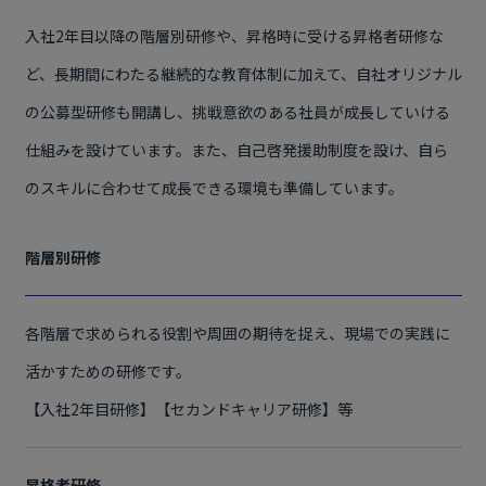
入社2年目以降の階層別研修や、昇格時に受ける昇格者研修な
ど、長期間にわたる継続的な教育体制に加えて、自社オリジナル
の公募型研修も開講し、挑戦意欲のある社員が成長していける
仕組みを設けています。また、自己啓発援助制度を設け、自ら
のスキルに合わせて成長できる環境も準備しています。
階層別研修
各階層で求められる役割や周囲の期待を捉え、現場での実践に
活かすための研修です。
【入社2年目研修】【セカンドキャリア研修】等
昇格者研修