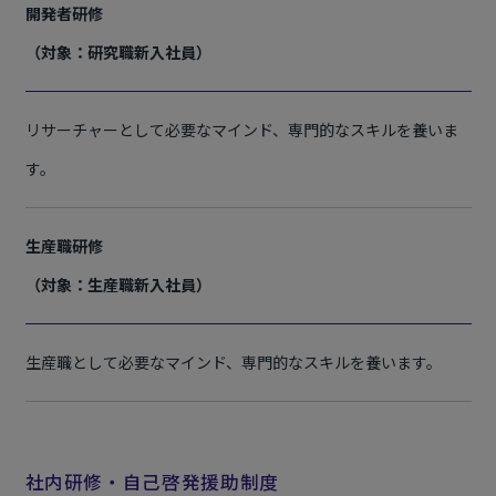
開発者研修
（対象：研究職新入社員）
リサーチャーとして必要なマインド、専門的なスキルを養いま
す。
生産職研修
（対象：生産職新入社員）
生産職として必要なマインド、専門的なスキルを養います。
社内研修・自己啓発援助制度