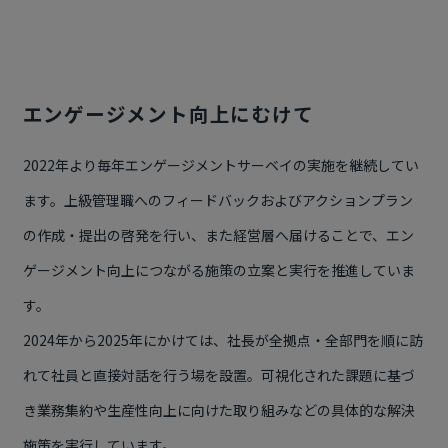
エンゲージメント向上にむけて
2022年より毎年エンゲージメントサーベイの実施を継続してい
ます。上級管理職へのフィードバックおよびアクションプラン
の作成・提出の啓発を行い、また経営層へ届けることで、エン
ゲージメント向上につながる施策の立案と実行を推進していま
す。
2024年から2025年にかけては、社長が全拠点・全部門を順に訪
れて社員と直接対話を行う場を設置。可視化された課題に基づ
き業務集約や生産性向上に向けた取り組みなどの具体的な解決
施策を実行しています。