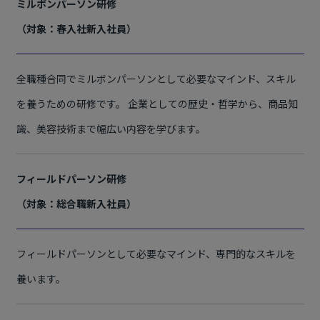
ミルボンパーソン研修
（対象：春入社新入社員）
全職種合同でミルボンパーソンとして必要なマインド、スキル
を養うための研修です。 企業としての歴史・哲学から、商品知
識、美容技術まで幅広い内容を学びます。
フィールドパーソン研修
（対象：総合職新入社員）
フィールドパーソンとして必要なマインド、専門的なスキルを
養います。