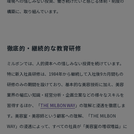
環境への惜しみない投資、働き続けたいと感じる体制・制度の
構築に、取り組んでいます。
徹底的・継続的な教育研修
ミルボンでは、人的資本への惜しみない投資を続けています。
特に新入社員研修は、1984年から継続して入社後9カ月間もの
研修のみの期間を設けており、基本的な美容技術に加え、美容
業界の幅広い知識・経営分析・企画立案などの様々なスキルを
習得するほか、「
THE MILBON WAY
」の理解と浸透を徹底しま
す。美容室・美容師という顧客への理解、「THE MILBON
WAY」の浸透によって、すべての社員が「美容室の増収増益」に