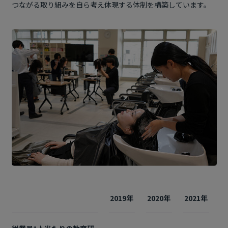
つながる取り組みを自ら考え体現する体制を構築しています。
2019年
2020年
2021年
2