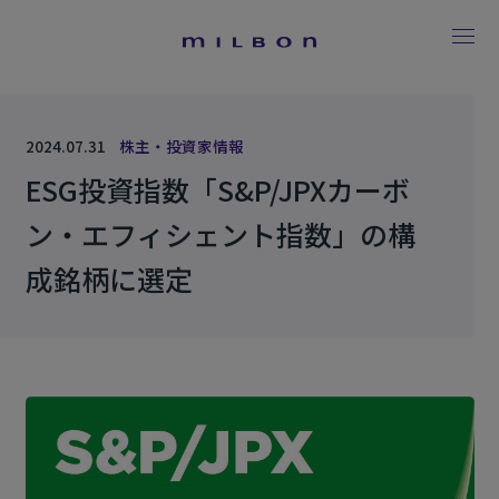
2024.07.31
株主・投資家情報
ESG投資指数「S&P/JPXカーボ
ン・エフィシェント指数」の構
成銘柄に選定