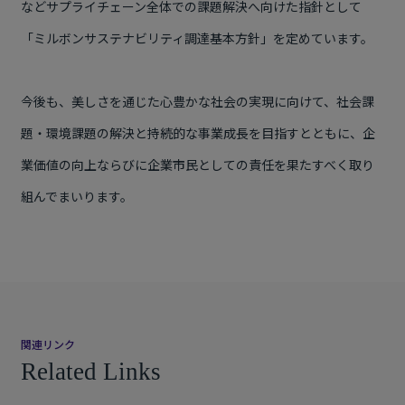
などサプライチェーン全体での課題解決へ向けた指針として
「ミルボンサステナビリティ調達基本方針」を定めています。
今後も、美しさを通じた心豊かな社会の実現に向けて、社会課
題・環境課題の解決と持続的な事業成長を目指すとともに、企
業価値の向上ならびに企業市民としての責任を果たすべく取り
組んでまいります。
関連リンク
Related Links