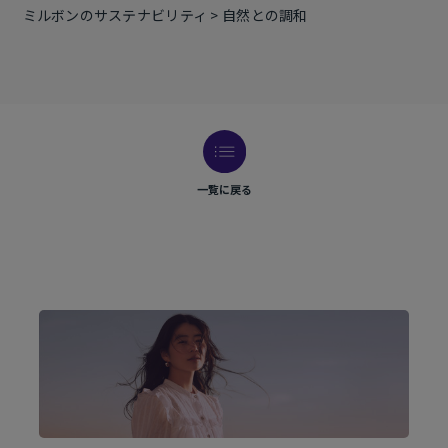
ミルボンのサステナビリティ > 自然との調和
一覧に戻る