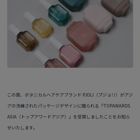
この度、ボタニカルヘアケアブランド
PJOLI
（プジョリ）がアジ
アの洗練されたパッケージデザインに贈られる『
TOPAWARDS
ASIA
（トップアワードアジア）』を受賞しましたことをお知ら
せいたします。