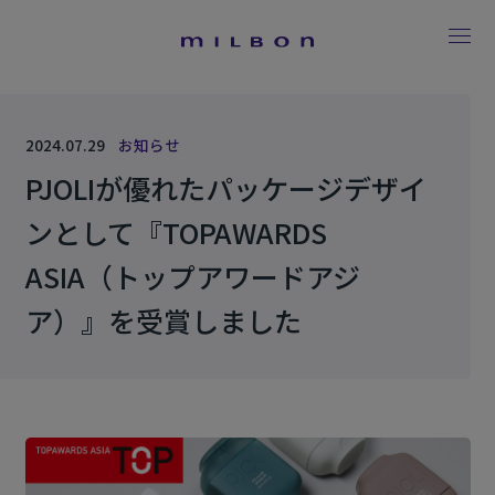
2024.07.29
お知らせ
PJOLIが優れたパッケージデザイ
ンとして『TOPAWARDS
ASIA（トップアワードアジ
ア）』を受賞しました