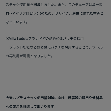
スチック使用量を削減しました。また、このチューブは単一素
材(PP:ポリプロピレン)のため、リサイクル適性に優れた材質と
なっています。
③Villa Lodolaブランド初の詰め替えパウチの採用
ブランド初となる詰め替えパウチを採用することで、ボトル
の再利用が可能となりました。
今後もプラスチック使用量削減に向け、新容器の採用や他製品
への応用を推進してまいります。