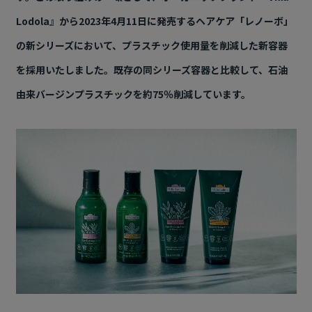
Lodola』から2023年4月11日に発売するヘアケア「レノーボ」
の新シリーズにおいて、プラスチック使用量を削減した新容器
を採用いたしました。既存の同シリーズ容器と比較して、石油
由来バージンプラスチックを約75％削減しています。