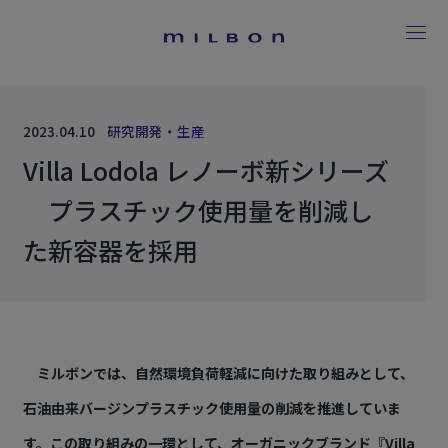
2023.04.10
研究開発・生産
Villa Lodola レノーボ新シリーズ
プラスチック使用量を削減し
た新容器を採用
ミルボンでは、自然環境負荷軽減に向けた取り組みとして、
石油由来バージンプラスチック使用量の削減を推進していま
す。この取り組みの一環として、オーガニックブランド『Villa