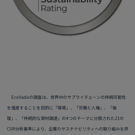
EcoVadisの調査は、世界中のサプライチェーンの持続可能性
を推進することを目的に「環境」、「労働と人権」、「倫
理」、「持続的な資材調達」の4つのテーマに分類された21の
CSR分析基準により、企業のサステナビリティへの取り組みを評