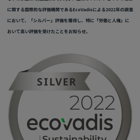
に関する国際的な評価機関である
EcoVadis
による
2022
年の調査
において、「シルバー」評価を獲得し、特に「労働と人権」に
おいて高い評価を受けたことをお知らせ。