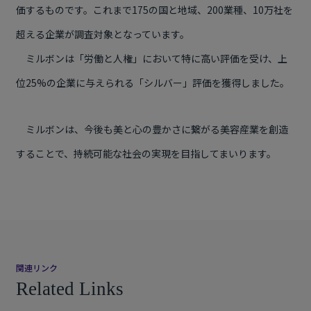
価するものです。これまで175の国と地域、200業種、10万社を
超える企業が調査対象となっています。
ミルボンは「労働と人権」において特に高い評価を受け、上
位25%の企業に与えられる「シルバー」評価を獲得しました。
ミルボンは、今後も美と心の豊かさに繋がる美容産業を創造
することで、持続可能な社会の実現を目指してまいります。
関連リンク
Related Links