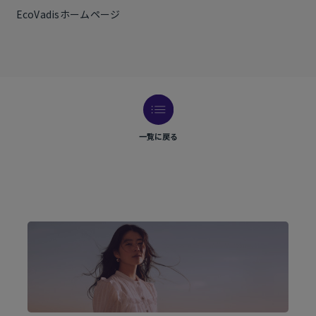
EcoVadisホームページ
一覧に戻る