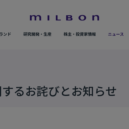
ランド
研究開発・生産
株主・投資家情報
ニュース
関するお詫びとお知らせ