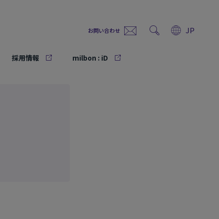
JP
お問い合わせ
採用情報
milbon : iD