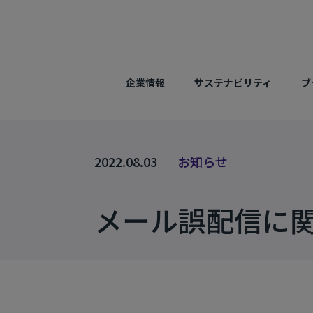
企業情報
サステナビリティ
ブ
2022.08.03
お知らせ
メール誤配信に