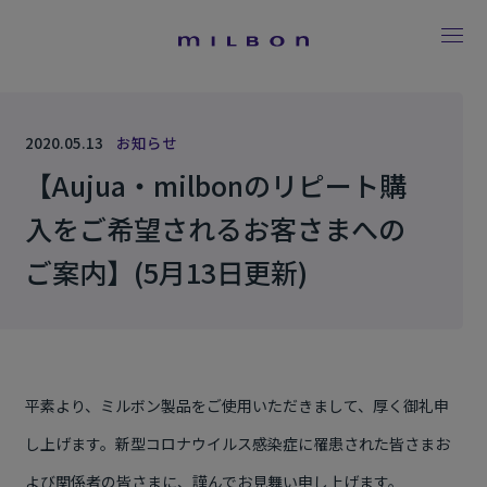
2020.05.13
お知らせ
【Aujua・milbonのリピート購
入をご希望されるお客さまへの
ご案内】(5月13日更新)
平素より、ミルボン製品をご使用いただきまして、厚く御礼申
し上げます。新型コロナウイルス感染症に罹患された皆さまお
よび関係者の皆さまに、謹んでお見舞い申し上げます。