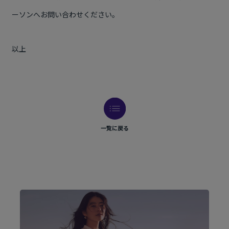
ーソンへお問い合わせください。
以上
一覧に戻る