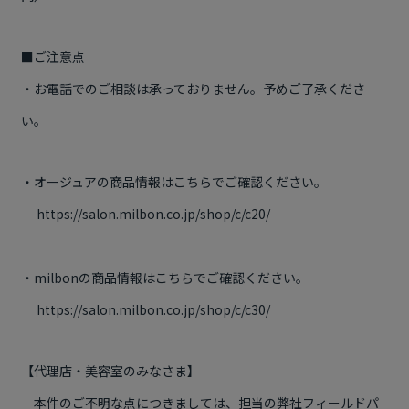
■ご注意点
・お電話でのご相談は承っておりません。予めご了承くださ
い。
・オージュアの商品情報はこちらでご確認ください。
https://salon.milbon.co.jp/shop/c/c20/
・milbonの商品情報はこちらでご確認ください。
https://salon.milbon.co.jp/shop/c/c30/
【代理店・美容室のみなさま】
本件のご不明な点につきましては、担当の弊社フィールドパ