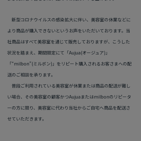
新型コロナウイルスの感染拡大に伴い、美容室の休業などに
より商品が購入できないというお声をいただいております。当
社商品はすべて美容室を通じて販売しておりますが、こうした
状況を踏まえ、期間限定にて「Aujua(オージュア)」
「“milbon”(ミルボン)」をリピート購入されるお客さまへの配
送のご相談を承ります。
普段ご利用されている美容室が休業または商品の配送が難し
い場合、その美容室の顧客かつAujuaまたはmilbonのリピータ
ーの方に限り、美容室に代わり当社からご自宅へ商品を配送さ
せていただきます。