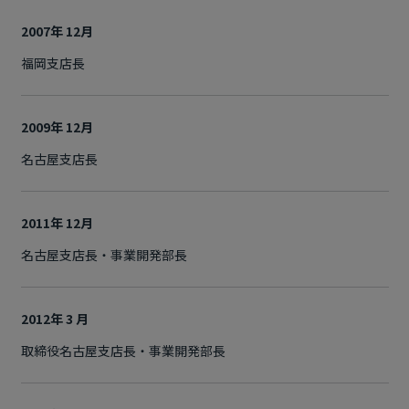
2007年 12月
福岡支店長
2009年 12月
名古屋支店長
2011年 12月
名古屋支店長・事業開発部長
2012年 3 月
取締役名古屋支店長・事業開発部長