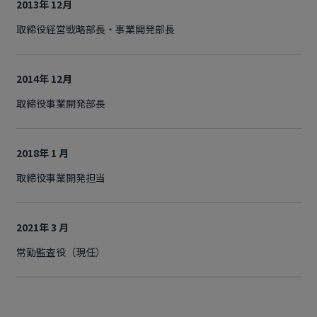
2013年 12月
取締役経営戦略部長・事業開発部長
2014年 12月
取締役事業開発部長
2018年 1 月
取締役事業開発担当
2021年 3 月
常勤監査役（現任）