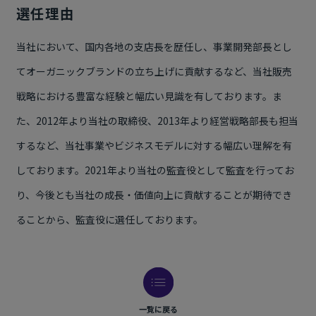
選任理由
当社において、国内各地の支店長を歴任し、事業開発部長とし
てオーガニックブランドの立ち上げに貢献するなど、当社販売
戦略における豊富な経験と幅広い見識を有しております。ま
た、2012年より当社の取締役、2013年より経営戦略部長も担当
するなど、当社事業やビジネスモデルに対する幅広い理解を有
しております。2021年より当社の監査役として監査を行ってお
り、今後とも当社の成長・価値向上に貢献することが期待でき
ることから、監査役に選任しております。
一覧に戻る