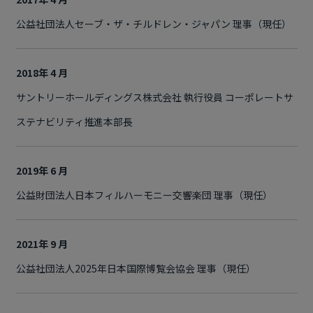
公益社団法人セーブ・ザ・チルドレン・ジャパン 理事（現任）
2018年 4 月
サントリーホールディングス株式会社 執行役員 コーポレートサ
ステナビリティ推進本部長
2019年 6 月
公益財団法人日本フィルハーモニー交響楽団 理事（現任）
2021年 9 月
公益社団法人2025年日本国際博覧会協会 理事（現任）