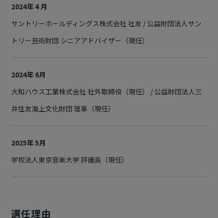
2024年 4 月
サントリーホールディングス株式会社 社友 / 公益財団法人サン
トリー芸術財団 シニアアドバイザー（現任）
2024年 6月
大和ハウス工業株式会社 社外取締役（現任） / 公益財団法人三
井住友海上文化財団 理事（現任）
2025年 5月
学校法人東京音楽大学 評議員（現任）
選任理由