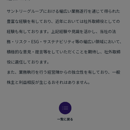
サントリーグループにおける幅広い業務遂行を通じて得られた
豊富な経験を有しており、近年においては社外取締役としての
経験も有しております。上記経験や見識を活かし、当社の法
務・リスク・ESG・サステナビリティ等の幅広い領域において、
積極的な意見・提言等をしていただくことを期待し、社外取締
役に選任しております。
また、業務執行を行う経営陣からの独立性を有しており、一般
株主と利益相反が生じるおそれはありません。
一覧に戻る