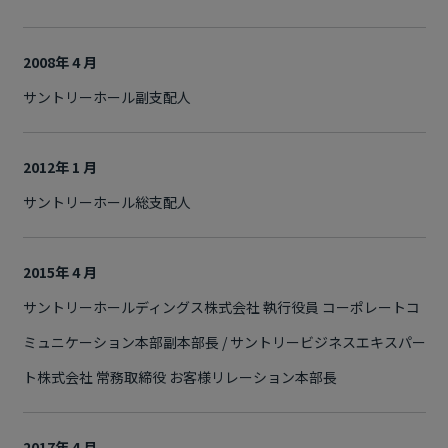
2008年 4 月
サントリーホール副支配人
2012年 1 月
サントリーホール総支配人
2015年 4 月
サントリーホールディングス株式会社 執行役員 コーポレートコ
ミュニケーション本部副本部長 / サントリービジネスエキスパー
ト株式会社 常務取締役 お客様リレーション本部長
2017年 4 月