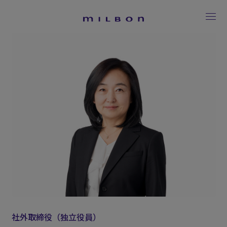
社外取締役（独立役員）