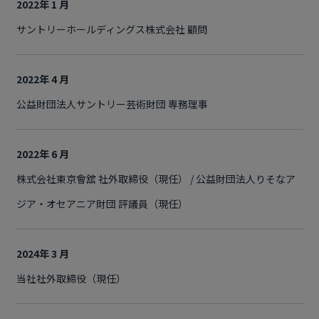
2022年 1 月
サントリーホールディングス株式会社 顧問
2022年 4 月
公益財団法人サントリー芸術財団 専務理事
2022年 6 月
株式会社東京會舘 社外取締役（現任） / 公益財団法人りそなア
ジア・オセアニア財団 評議員（現任）
2024年 3 月
当社社外取締役（現任）