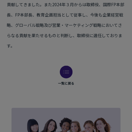
貢献してきました。また2024年３月からは取締役、国際FP本部
長、FP本部長、教育企画担当として従事し、今後も企業経営戦
略、グローバル戦略及び営業・マーケティング戦略においてさ
らなる貢献を果たせるものと判断し、取締役に選任しておりま
す。
一覧に戻る