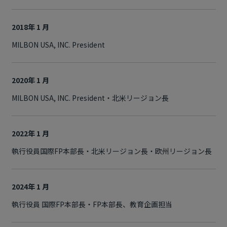
2018年 1 月
MILBON USA, INC. President
2020年 1 月
MILBON USA, INC. President・北米リージョン長
2022年 1 月
執行役員国際FP本部長・北米リージョン長・欧州リージョン長
2024年 1 月
執行役員 国際FP本部長・FP本部長、教育企画担当