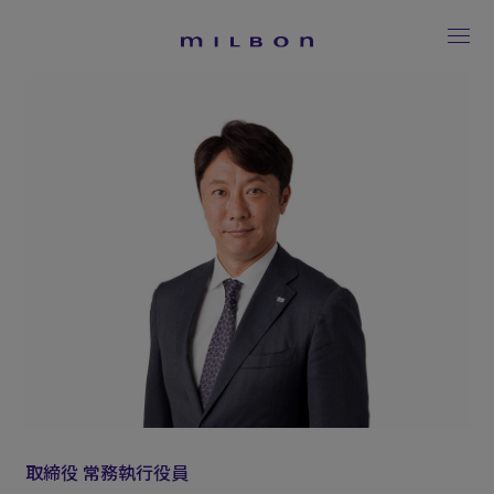
取締役 常務執行役員