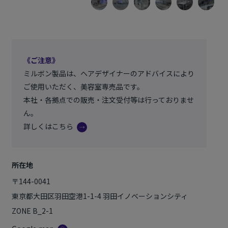
《ご注意》
ミルボン製品は、ヘアデザイナーのアドバイスにより
ご使用いただく、美容室専売品です。
本社・各拠点での販売・注文受付等は行っておりませ
ん。
詳しくはこちら
所在地
〒144-0041
東京都大田区羽田空港1-1-4 羽田イノベーションシティ
ZONE B_2-1