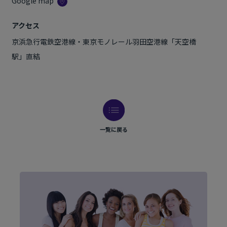
Google map
アクセス
京浜急行電鉄空港線・東京モノレール羽田空港線「天空橋
駅」直結
一覧に戻る