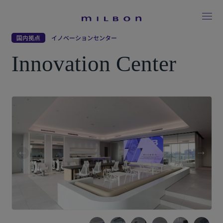
国内拠点
イノベーションセンター
Innovation Center