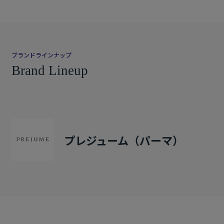
ブランドラインナップ
Brand Lineup
プレジューム（パーマ）