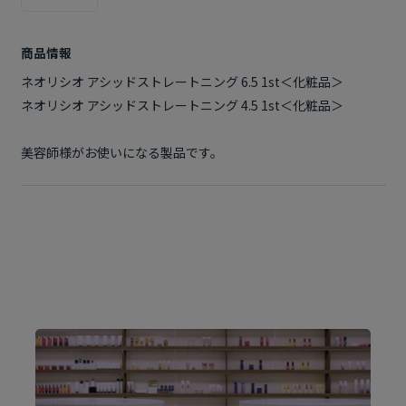
商品情報
ネオリシオ アシッドストレートニング 6.5 1st＜化粧品＞
ネオリシオ アシッドストレートニング 4.5 1st＜化粧品＞
美容師様がお使いになる製品です。