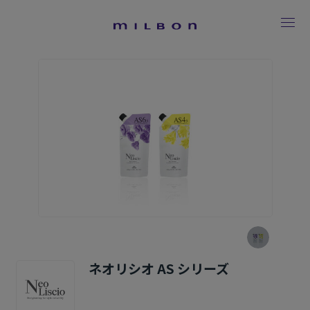
ネオリシオ AS シリーズ