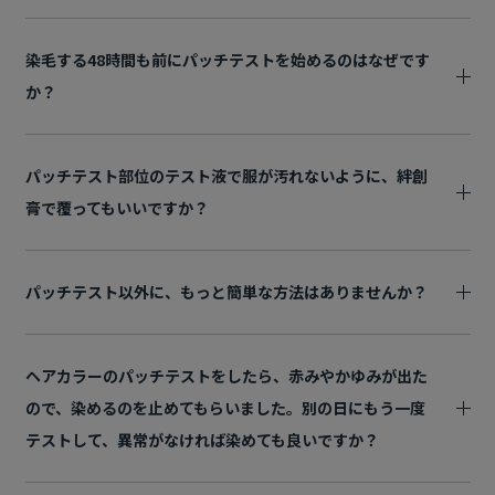
染毛する48時間も前にパッチテストを始めるのはなぜです
か？
パッチテスト部位のテスト液で服が汚れないように、絆創
膏で覆ってもいいですか？
パッチテスト以外に、もっと簡単な方法はありませんか？
ヘアカラーのパッチテストをしたら、赤みやかゆみが出た
ので、染めるのを止めてもらいました。別の日にもう一度
テストして、異常がなければ染めても良いですか？