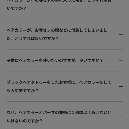
いですか？
ヘアカラーが、お客さまの顔などに付着してしまいまし
た。どうすれば良いですか？
子供にヘアカラーを使いたいのですが、良いですか？
ブラックヘナタトゥーをしたお客様に、ヘアカラーをして
も大丈夫ですか？
なぜ、ヘアカラーとパーマの施術は１週間以上あけないと
いけないのですか？