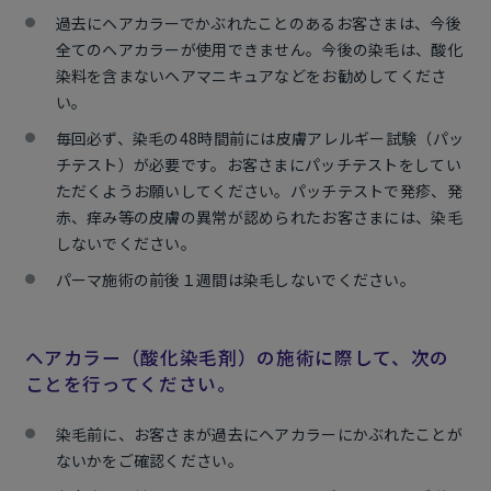
過去にヘアカラーでかぶれたことのあるお客さまは、今後
全てのヘアカラーが使用できません。今後の染毛は、酸化
染料を含まないヘアマニキュアなどをお勧めしてくださ
い。
毎回必ず、染毛の48時間前には皮膚アレルギー試験（パッ
チテスト）が必要です。お客さまにパッチテストをしてい
ただくようお願いしてください。パッチテストで発疹、発
赤、痒み等の皮膚の異常が認められたお客さまには、染毛
しないでください。
パーマ施術の前後１週間は染毛しないでください。
ヘアカラー（酸化染毛剤）の施術に際して、次の
ことを行ってください。
染毛前に、お客さまが過去にヘアカラーにかぶれたことが
ないかをご確認ください。