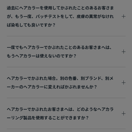
過去にヘアカラーを使用してかぶれたことのあるお客さま
が、もう一度、パッチテストをして、皮膚の異常がなけれ
ば染毛しても良いですか？
一度でもヘアカラーでかぶれたことのあるお客さまへは、
もうヘアカラーは使えないのですか？
ヘアカラーでかぶれた場合。別の色番、別ブランド、別メ
ーカーのヘアカラーに変えればかぶれませんか？
ヘアカラーでかぶれたお客さまへは、どのようなヘアカラ
ーリング製品を使用することができますか？