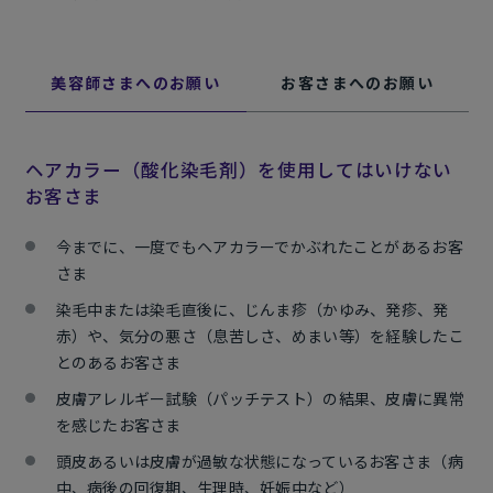
美容師さまへのお願い
お客さまへのお願い
ヘアカラー（酸化染毛剤）を使用してはいけない
お客さま
今までに、一度でもヘアカラーでかぶれたことがあるお客
さま
染毛中または染毛直後に、じんま疹（かゆみ、発疹、発
赤）や、気分の悪さ（息苦しさ、めまい等）を経験したこ
とのあるお客さま
皮膚アレルギー試験（パッチテスト）の結果、皮膚に異常
を感じたお客さま
頭皮あるいは皮膚が過敏な状態になっているお客さま（病
中、病後の回復期、生理時、妊娠中など）