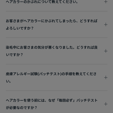
ヘアカラーのかぶれについて教えてください。
お客さまがヘアカラーにかぶれてしまったら、どうすれば
よろしいですか？
染毛中にお客さまの気分が悪くなりました。どうすれば良
いですか？
皮膚アレルギー試験(パッチテスト)の手順を教えてくださ
い。
ヘアカラーを使う前には、なぜ「毎回必ず」パッチテスト
が必要なのですか？