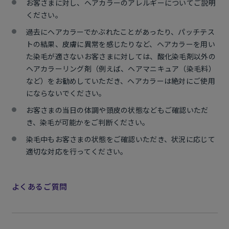
お客さまに対し、ヘアカラーのアレルギーについてご説明
ください。
過去にヘアカラーでかぶれたことがあったり、パッチテス
トの結果、皮膚に異常を感じたりなど、ヘアカラーを用い
た染毛が適さないお客さまに対しては、酸化染毛剤以外の
ヘアカラーリング剤（例えば、ヘアマニキュア（染毛料）
など）をお勧めしていただき、ヘアカラーは絶対にご使用
にならないでください。
お客さまの当日の体調や頭皮の状態などもご確認いただ
き、染毛が可能かをご判断ください。
染毛中もお客さまの状態をご確認いただき、状況に応じて
適切な対応を行ってください。
よくあるご質問