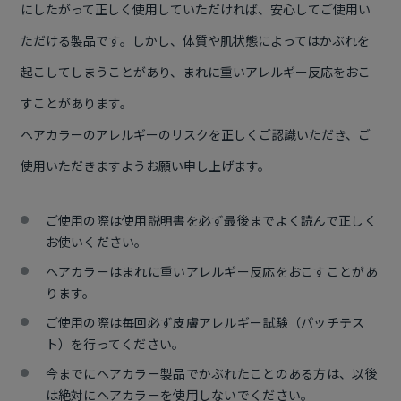
にしたがって正しく使用していただければ、安心してご使用い
ただける製品です。しかし、体質や肌状態によってはかぶれを
起こしてしまうことがあり、まれに重いアレルギー反応をおこ
すことがあります。
ヘアカラーのアレルギーのリスクを正しくご認識いただき、ご
使用いただきますようお願い申し上げます。
ご使用の際は使用説明書を必ず最後までよく読んで正しく
お使いください。
ヘアカラーはまれに重いアレルギー反応をおこすことがあ
ります。
ご使用の際は毎回必ず皮膚アレルギー試験（パッチテス
ト）を行ってください。
今までにヘアカラー製品でかぶれたことのある方は、以後
は絶対にヘアカラーを使用しないでください。